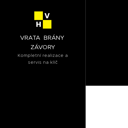
VRATA BRÁNY
ZÁVORY
Kompletní realizace a
servis na klíč