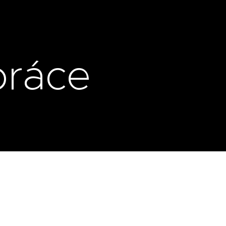
práce